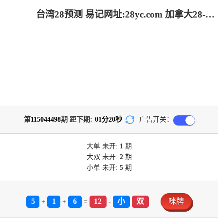
台湾28预测 易记网址:28yc.com 加拿大28-加拿大2.8预测|神测在线预测pc|加拿大2.8预测在线预测pc_极致火热优质的免费预测
第
115044498
期 距下期:
01
分
20
秒
广告开关：
大单
未开:
1
期
大双
未开:
2
期
小单
未开:
5
期
5
1
6
12
小
双
咪牌
+
+
=
-