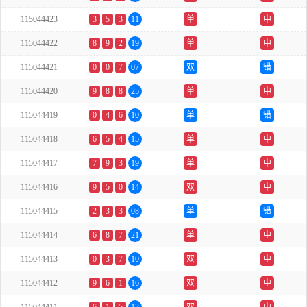
115044423
3
5
3
11
单
中
115044422
8
9
2
19
单
中
115044421
0
0
7
07
双
错
115044420
9
8
8
25
单
中
115044419
0
4
6
10
单
错
115044418
6
5
4
15
单
中
115044417
7
9
3
19
单
中
115044416
9
5
0
14
双
中
115044415
2
3
3
08
单
错
115044414
6
8
7
21
单
中
115044413
0
3
7
10
双
中
115044412
9
6
1
16
双
中