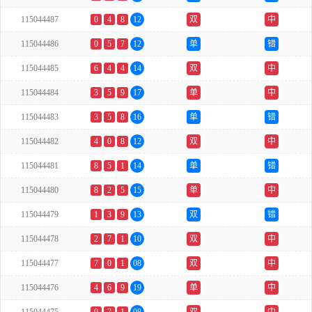
115044487
0
4
8
12
双
中
115044486
0
5
7
12
单
错
115044485
6
4
4
14
双
中
115044484
3
5
9
17
单
中
115044483
3
5
8
16
单
错
115044482
4
0
8
12
双
中
115044481
8
5
1
14
单
错
115044480
8
2
5
15
单
中
115044479
1
3
9
13
双
错
115044478
2
7
1
10
双
中
115044477
7
0
1
08
双
中
115044476
4
6
9
19
单
中