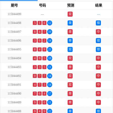
期号
号码
预测
结果
115044499
---
双
---
115044498
5
1
6
12
单
错
115044497
8
4
7
19
单
中
115044496
3
9
2
14
单
错
115044495
8
4
9
21
双
错
115044494
4
9
5
18
双
中
115044493
3
3
5
11
单
中
115044492
0
7
7
14
双
中
115044491
4
7
3
14
双
中
115044490
7
6
4
17
单
中
115044489
9
2
0
11
单
中
115044488
9
4
9
22
单
错