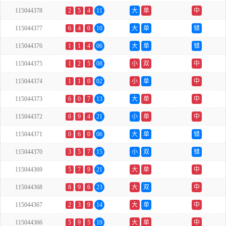
115044378
2
5
4
11
大
单
中
115044377
6
4
0
10
大
单
错
115044376
1
1
4
06
大
单
错
115044375
1
2
5
08
小
双
中
115044374
1
1
0
02
小
单
中
115044373
6
0
7
13
大
单
中
115044372
8
9
4
21
小
单
中
115044371
0
6
0
06
大
单
错
115044370
3
5
7
15
小
双
错
115044369
5
7
9
21
大
单
中
115044368
8
9
6
23
大
双
中
115044367
2
3
9
14
大
单
中
115044366
5
9
5
19
大
单
中