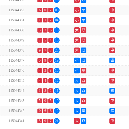
115044353
9
3
1
13
小
双
中
115044352
6
0
2
08
小
单
中
115044351
1
1
2
04
小
单
中
115044350
3
7
6
16
大
双
中
115044349
7
5
4
16
大
双
中
115044348
9
7
7
23
大
双
中
115044347
5
9
5
19
小
双
错
115044346
4
3
8
15
小
单
中
115044345
4
4
4
12
大
双
中
115044344
1
8
2
11
大
双
错
115044343
5
0
5
10
大
双
中
115044342
0
6
6
12
大
单
错
115044341
5
9
7
21
大
双
中