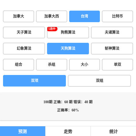
加拿大
加拿大西
台湾
比特币
天子算法
狗熊算法
夫诸算法
幻象算法
天狗算法
斩神算法
组合
杀组
大小
单双
双项
双组
100期 正确：60 期 错误：40 期
正确率：60%
预测
走势
统计