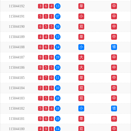
115044192
3
6
4
13
单
中
115044191
5
1
1
07
小
中
115044190
6
5
5
16
双
中
115044189
4
4
5
13
单
中
115044188
6
6
2
14
小
错
115044187
9
1
9
19
大
中
115044186
9
5
5
19
大
中
115044185
4
7
0
11
单
中
115044184
2
3
5
10
双
中
115044183
7
5
6
18
双
中
115044182
5
9
4
18
小
错
115044181
9
6
4
19
单
中
115044180
4
9
1
14
双
中