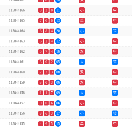
115044167
9
8
1
18
双
中
115044166
8
3
0
11
小
中
115044165
7
0
6
13
单
中
115044164
8
8
4
20
小
错
115044163
6
2
4
12
小
中
115044162
5
7
4
16
双
中
115044161
3
0
2
05
大
错
115044160
2
3
3
08
双
中
115044159
3
0
3
06
双
中
115044158
1
1
7
09
大
错
115044157
0
0
6
06
小
中
115044156
8
6
3
17
小
错
115044155
4
6
5
15
单
中