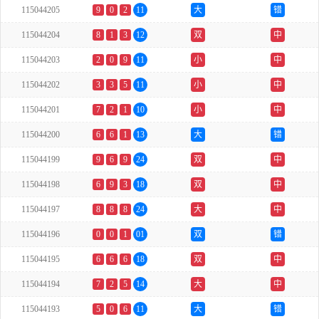
115044205
9
0
2
11
大
错
115044204
8
1
3
12
双
中
115044203
2
0
9
11
小
中
115044202
3
3
5
11
小
中
115044201
7
2
1
10
小
中
115044200
6
6
1
13
大
错
115044199
9
6
9
24
双
中
115044198
6
9
3
18
双
中
115044197
8
8
8
24
大
中
115044196
0
0
1
01
双
错
115044195
6
6
6
18
双
中
115044194
7
2
5
14
大
中
115044193
5
0
6
11
大
错