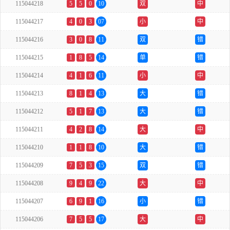
115044218
5
5
0
10
双
中
115044217
4
0
3
07
小
中
115044216
3
0
8
11
双
错
115044215
1
8
5
14
单
错
115044214
4
1
6
11
小
中
115044213
8
1
4
13
大
错
115044212
5
1
7
13
大
错
115044211
4
2
8
14
大
中
115044210
1
1
8
10
大
错
115044209
7
5
3
15
双
错
115044208
9
4
9
22
大
中
115044207
6
9
1
16
小
错
115044206
7
5
5
17
大
中