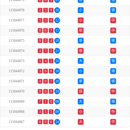
115044979
0
6
9
15
双
错
115044978
2
5
9
16
小
错
115044977
5
3
4
12
小
中
115044976
0
8
7
15
单
中
115044975
9
5
4
18
单
错
115044974
3
7
1
11
单
中
115044973
5
4
1
10
大
错
115044972
3
9
6
18
小
错
115044971
4
9
7
20
单
错
115044970
9
6
9
24
双
中
115044969
7
1
0
08
大
错
115044968
3
1
5
09
小
中
115044967
8
0
6
14
大
中