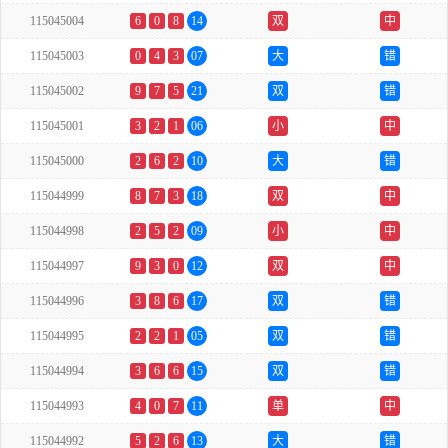
115045004
6
0
8
14
双
中
115045003
0
4
3
07
大
错
115045002
9
7
5
21
双
错
115045001
3
2
1
06
小
中
115045000
2
6
2
10
大
错
115044999
8
7
3
18
双
中
115044998
2
5
2
09
小
中
115044997
9
3
0
12
双
中
115044996
3
8
6
17
双
错
115044995
2
2
1
05
双
错
115044994
3
6
6
15
双
错
115044993
4
0
7
11
单
中
115044992
5
2
6
13
大
错