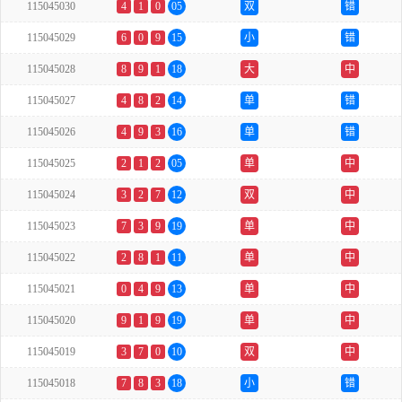
115045030
4
1
0
05
双
错
115045029
6
0
9
15
小
错
115045028
8
9
1
18
大
中
115045027
4
8
2
14
单
错
115045026
4
9
3
16
单
错
115045025
2
1
2
05
单
中
115045024
3
2
7
12
双
中
115045023
7
3
9
19
单
中
115045022
2
8
1
11
单
中
115045021
0
4
9
13
单
中
115045020
9
1
9
19
单
中
115045019
3
7
0
10
双
中
115045018
7
8
3
18
小
错