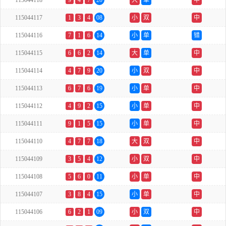
115044118
9
4
7
20
大
单
中
115044117
1
3
4
08
小
双
中
115044116
7
1
6
14
小
单
错
115044115
6
6
2
14
大
单
中
115044114
4
7
9
20
小
双
中
115044113
6
7
6
19
小
单
中
115044112
4
9
2
15
小
单
中
115044111
9
1
5
15
小
单
中
115044110
4
7
7
18
大
双
中
115044109
3
5
4
12
小
双
中
115044108
5
6
0
11
小
单
中
115044107
3
8
4
15
小
单
中
115044106
6
2
1
09
小
双
中