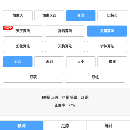
加拿大
加拿大西
台湾
比特币
天子算法
狗熊算法
夫诸算法
幻象算法
天狗算法
斩神算法
组合
杀组
大小
单双
双项
双组
100期 正确：77 期 错误：23 期
正确率：77%
预测
走势
统计