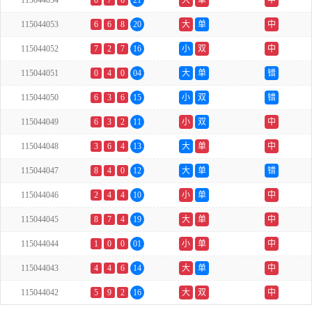
115044054
8
7
6
21
大
单
中
115044053
6
6
8
20
大
单
中
115044052
7
2
7
16
小
双
中
115044051
0
4
0
04
大
单
错
115044050
6
3
6
15
小
双
错
115044049
6
3
2
11
小
双
中
115044048
3
6
4
13
大
单
中
115044047
8
4
0
12
大
单
错
115044046
2
4
4
10
小
单
中
115044045
8
7
4
19
大
单
中
115044044
1
0
0
01
小
单
中
115044043
4
4
6
14
大
单
中
115044042
5
9
2
16
大
双
中