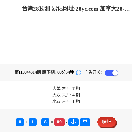
台湾28预测 易记网址:28yc.com 加拿大28-加拿大2.8预测|神测在线预测pc|加拿大2.8预测在线预测pc_极致火热优质的免费预测
第
115044314
期 距下期:
00
分
34
秒
广告开关：
大单
未开:
7
期
大双
未开:
4
期
小双
未开:
1
期
0
1
8
09
小
单
咪牌
+
+
=
-