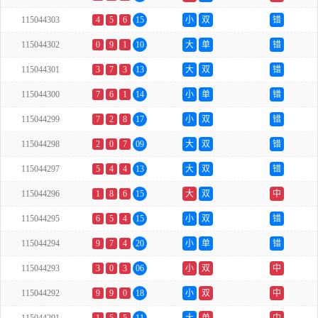
115044303
4
5
6
15
小
双
错
115044302
0
9
1
10
大
单
错
115044301
3
7
3
13
大
双
错
115044300
7
6
1
14
小
单
错
115044299
7
2
8
17
小
双
错
115044298
2
0
7
09
大
双
错
115044297
5
4
4
13
大
双
错
115044296
1
8
6
15
大
双
中
115044295
6
5
4
15
小
双
错
115044294
9
7
4
20
小
单
错
115044293
3
0
3
06
小
双
中
115044292
9
9
0
18
小
双
中