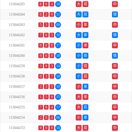
115044265
8
6
4
18
大
双
中
115044264
0
2
9
11
大
双
错
115044263
5
3
1
09
小
单
中
115044262
7
0
3
10
大
单
错
115044261
9
0
8
17
小
单
中
115044260
9
0
9
18
小
单
错
115044259
3
8
3
14
小
双
中
115044258
8
3
7
18
小
双
中
115044257
2
3
5
10
小
单
中
115044256
1
5
9
15
大
单
中
115044255
7
6
4
17
大
双
中
115044254
2
0
4
06
小
单
中
115044253
9
0
9
18
大
双
中