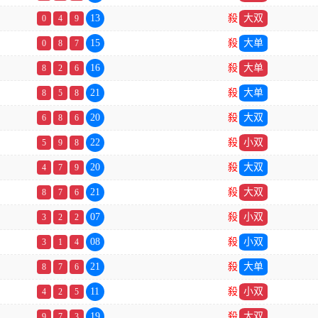
13
殺
大双
0
4
9
15
殺
大单
0
8
7
16
殺
大单
8
2
6
21
殺
大单
8
5
8
20
殺
大双
6
8
6
22
殺
小双
5
9
8
20
殺
大双
4
7
9
21
殺
大双
8
7
6
07
殺
小双
3
2
2
08
殺
小双
3
1
4
21
殺
大单
8
7
6
11
殺
小双
4
2
5
19
殺
大双
9
7
3