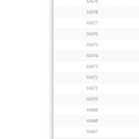
61679
61678
61677
61676
61675
61674
61673
61672
61671
61670
61669
61668
61667