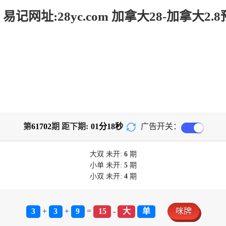
第
61702
期 距下期:
01
分
17
秒
广告开关：
大双
未开:
6
期
小单
未开:
5
期
小双
未开:
4
期
3
+
3
+
9
=
15
-
大
单
咪牌