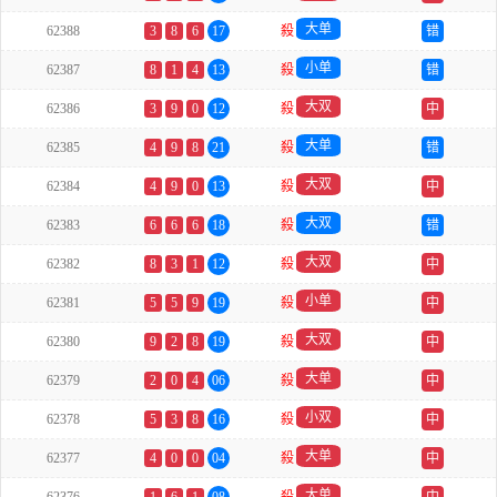
大单
62388
3
8
6
17
殺
错
小单
62387
8
1
4
13
殺
错
大双
62386
3
9
0
12
殺
中
大单
62385
4
9
8
21
殺
错
大双
62384
4
9
0
13
殺
中
大双
62383
6
6
6
18
殺
错
大双
62382
8
3
1
12
殺
中
小单
62381
5
5
9
19
殺
中
大双
62380
9
2
8
19
殺
中
大单
62379
2
0
4
06
殺
中
小双
62378
5
3
8
16
殺
中
大单
62377
4
0
0
04
殺
中
大单