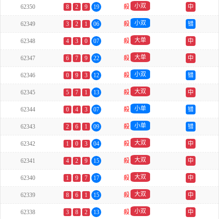
小双
62350
8
2
9
19
殺
中
小双
62349
3
2
1
06
殺
错
大单
62348
4
3
0
07
殺
中
大单
62347
6
7
9
22
殺
中
小双
62346
0
9
3
12
殺
错
大双
62345
5
7
1
13
殺
中
小单
62344
0
4
3
07
殺
错
小单
62343
2
6
1
09
殺
错
大双
62342
1
0
3
04
殺
中
大双
62341
4
2
9
15
殺
中
大双
62340
1
9
7
17
殺
中
大双
62339
8
6
1
15
殺
中
小双
62338
3
8
2
13
殺
中