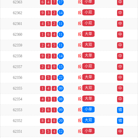
小单
62363
6
4
7
17
殺
中
小双
62362
9
3
2
14
殺
中
小双
62361
4
5
2
11
殺
中
大单
62360
1
6
4
11
殺
中
大双
62359
2
4
5
11
殺
中
大单
62358
9
2
3
14
殺
中
小双
62357
2
4
9
15
殺
中
大单
62356
8
5
9
22
殺
中
大双
62355
1
4
4
09
殺
中
大单
62354
4
3
1
08
殺
中
小单
62353
2
6
1
09
殺
错
大双
62352
8
4
8
20
殺
错
小单
62351
3
5
4
12
殺
中