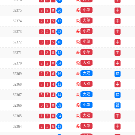
62376
1
6
1
08
殺
中
小单
62375
3
8
9
20
殺
中
大单
62374
7
1
5
13
殺
中
小双
62373
9
5
9
23
殺
中
小单
62372
8
3
5
16
殺
中
小单
62371
4
3
8
15
殺
中
大双
62370
2
2
0
04
殺
中
大双
62369
2
8
6
16
殺
错
大双
62368
7
1
4
12
殺
中
大双
62367
5
5
4
14
殺
错
小单
62366
0
9
0
09
殺
错
大双
62365
1
3
0
04
殺
中
大单
62364
2
5
6
13
殺
中