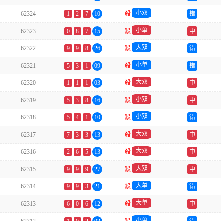
小双
62324
1
2
7
10
殺
错
小单
62323
0
8
7
15
殺
中
大双
62322
9
9
8
26
殺
错
小单
62321
5
3
1
09
殺
错
大双
62320
1
1
1
03
殺
中
小双
62319
5
3
8
16
殺
中
小双
62318
5
4
1
10
殺
错
大双
62317
7
3
3
13
殺
中
大双
62316
2
6
5
13
殺
中
大双
62315
9
9
9
27
殺
中
大单
62314
9
9
3
21
殺
错
大单
62313
6
0
6
12
殺
中
小单