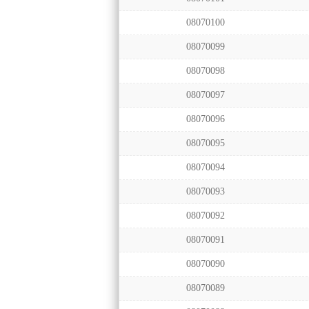
08070100
08070099
08070098
08070097
08070096
08070095
08070094
08070093
08070092
08070091
08070090
08070089