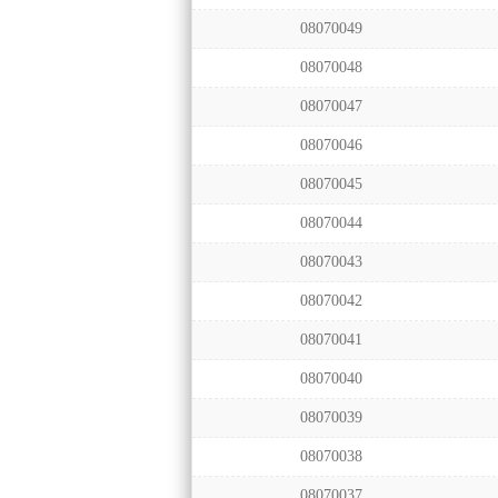
08070049
08070048
08070047
08070046
08070045
08070044
08070043
08070042
08070041
08070040
08070039
08070038
08070037