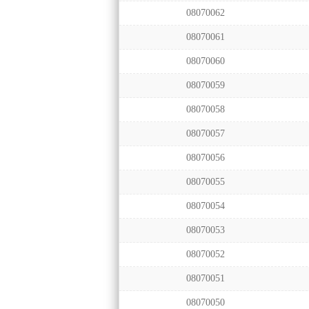
08070062
08070061
08070060
08070059
08070058
08070057
08070056
08070055
08070054
08070053
08070052
08070051
08070050