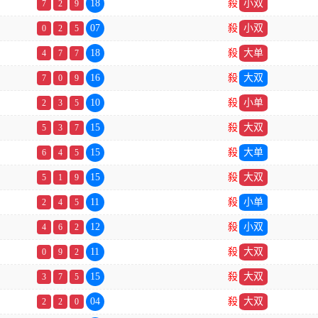
18
殺
小双
7
2
9
07
殺
小双
0
2
5
18
殺
大单
4
7
7
16
殺
大双
7
0
9
10
殺
小单
2
3
5
15
殺
大双
5
3
7
15
殺
大单
6
4
5
15
殺
大双
5
1
9
11
殺
小单
2
4
5
12
殺
小双
4
6
2
11
殺
大双
0
9
2
15
殺
大双
3
7
5
04
殺
大双
2
2
0