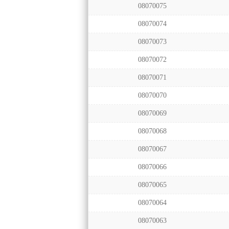
08070075
08070074
08070073
08070072
08070071
08070070
08070069
08070068
08070067
08070066
08070065
08070064
08070063