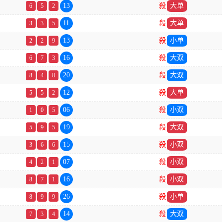
13
殺
大单
6
5
2
11
殺
大单
3
3
5
13
殺
小单
2
2
9
16
殺
大双
6
7
3
20
殺
大双
8
4
8
12
殺
大单
5
5
2
06
殺
小双
1
0
5
19
殺
大双
5
9
5
15
殺
小双
3
6
6
07
殺
小双
4
2
1
16
殺
小双
8
7
1
26
殺
小单
8
9
9
14
殺
大双
7
3
4