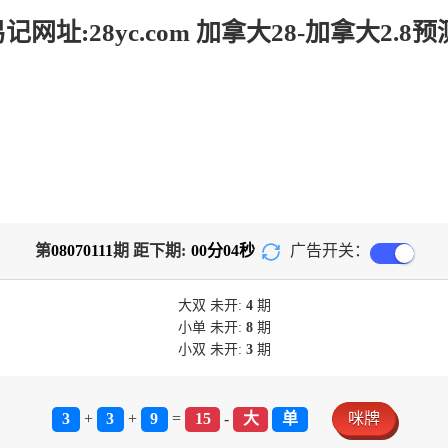
第
08070111
期 距下期:
00
分
04
秒
广告开关：
大双
未开:
4
期
小单
未开:
8
期
小双
未开:
3
期
3
+
3
+
9
=
15
-
大
单
咪牌