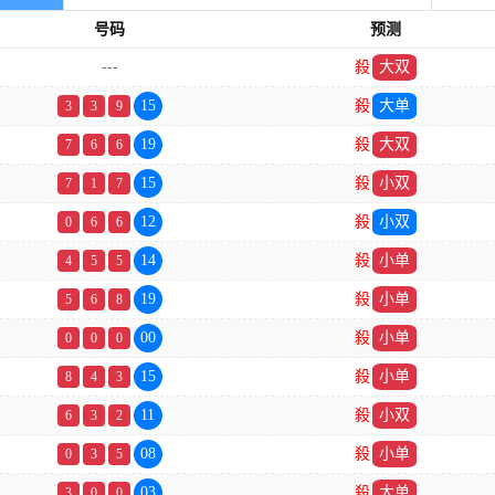
号码
预测
---
殺
大双
15
殺
大单
3
3
9
19
殺
大双
7
6
6
15
殺
小双
7
1
7
12
殺
小双
0
6
6
14
殺
小单
4
5
5
19
殺
小单
5
6
8
00
殺
小单
0
0
0
15
殺
小单
8
4
3
11
殺
小双
6
3
2
08
殺
小单
0
3
5
03
殺
大单
3
0
0