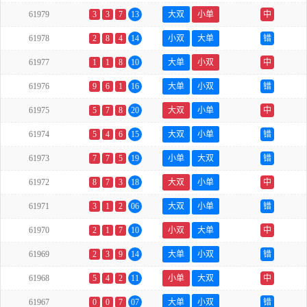
61979
3
3
7
13
大双
小单
中
61978
2
8
4
14
小双
大单
错
61977
1
1
8
10
大单
小双
中
61976
9
6
1
16
大单
小双
错
61975
5
7
8
20
大双
小单
中
61974
5
4
6
15
大双
小单
错
61973
7
7
5
19
小单
大双
错
61972
8
7
3
18
大双
小单
中
61971
3
1
2
06
大双
小单
错
61970
2
1
7
10
小双
大单
中
61969
2
3
9
14
大单
小双
错
61968
5
4
2
11
小单
大双
中
61967
0
0
7
07
大单
小双
错