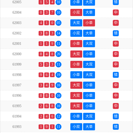
62005
1
5
4
10
小单
大双
错
62004
0
3
7
10
小双
大单
中
62003
4
1
0
05
大双
小单
中
62002
3
8
3
14
小双
大单
错
62001
1
1
9
11
小单
大双
中
62000
8
4
8
20
大双
小单
中
61999
5
3
3
11
小单
大双
中
61998
9
6
4
19
小单
大双
错
61997
3
4
9
16
大双
小单
中
61996
8
8
0
16
大双
小单
中
61995
2
6
8
16
大双
小单
中
61994
2
4
6
12
小单
大双
错
61993
1
9
1
11
小双
大单
错