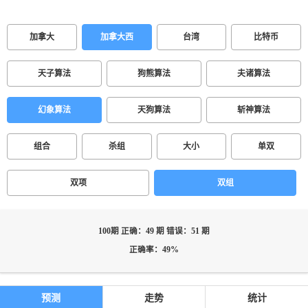
加拿大
加拿大西
台湾
比特币
天子算法
狗熊算法
夫诸算法
幻象算法
天狗算法
斩神算法
组合
杀组
大小
单双
双项
双组
100期 正确：49 期 错误：51 期
正确率：49%
预测
走势
统计