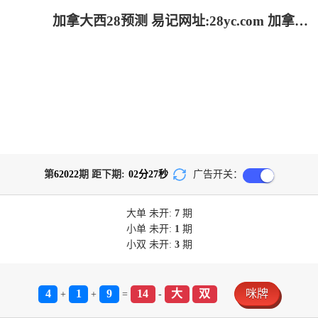
加拿大西28预测 易记网址:28yc.com 加拿大28-加拿大2.8预测|神测在线预测pc|加拿大2.8预测在线预测pc_极致火热优质的免费预测
第
62022
期 距下期:
02
分
27
秒
广告开关：
大单
未开:
7
期
小单
未开:
1
期
小双
未开:
3
期
4
1
9
14
大
双
咪牌
+
+
=
-