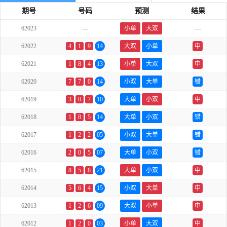
期号
号码
预测
结果
62023
---
小单
大双
---
62022
4
1
9
14
大双
小单
中
62021
1
8
4
13
小单
大双
中
62020
7
7
0
14
小双
大单
错
62019
3
0
7
10
大单
小双
中
62018
1
8
5
14
大单
小双
错
62017
1
2
2
05
小双
大单
错
62016
2
0
5
07
大单
小双
错
62015
8
5
8
21
大单
小双
中
62014
5
6
4
15
小双
大单
中
62013
1
2
6
09
大双
小单
中
62012
1
2
0
03
小单
大双
中