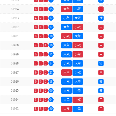
61935
5
8
8
21
大双
小单
错
61934
6
1
8
15
大单
小双
中
61933
4
2
6
12
小单
大双
错
61932
8
1
3
12
大单
小双
中
61931
8
2
0
10
小双
大单
中
61930
4
5
1
10
大单
小双
中
61929
0
8
3
11
大双
小单
中
61928
4
4
6
14
小双
大单
错
61927
9
6
6
21
大单
小双
中
61926
9
9
0
18
小双
大单
错
61925
1
3
2
06
大双
小单
错
61924
3
1
0
04
大单
小双
中
61923
8
8
4
20
大双
小单
中