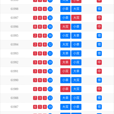
61999
5
3
3
11
大双
小单
中
61998
9
6
4
19
小单
大双
错
61997
3
4
9
16
小单
大双
中
61996
8
8
0
16
大双
小单
中
61995
2
6
8
16
小双
大单
错
61994
2
4
6
12
大双
小单
错
61993
1
9
1
11
大单
小双
错
61992
3
8
8
19
大单
小双
中
61991
3
1
6
10
小双
大单
中
61990
5
9
5
19
小单
大双
错
61989
0
4
3
07
小单
大双
中
61988
7
3
3
13
大单
小双
错
61987
6
5
8
19
大双
小单
错