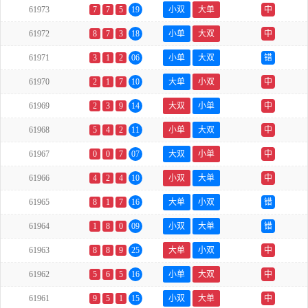
61973
7
7
5
19
小双
大单
中
61972
8
7
3
18
小单
大双
中
61971
3
1
2
06
小单
大双
错
61970
2
1
7
10
大单
小双
中
61969
2
3
9
14
大双
小单
中
61968
5
4
2
11
小单
大双
中
61967
0
0
7
07
大双
小单
中
61966
4
2
4
10
小双
大单
中
61965
8
1
7
16
大单
小双
错
61964
1
8
0
09
小双
大单
错
61963
8
8
9
25
大单
小双
中
61962
5
6
5
16
小单
大双
中
61961
9
5
1
15
小双
大单
中