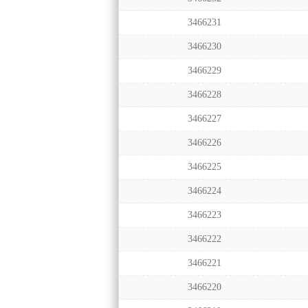
3466231
3466230
3466229
3466228
3466227
3466226
3466225
3466224
3466223
3466222
3466221
3466220