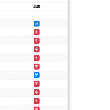
结果
---
错
中
中
中
中
中
错
中
中
中
中