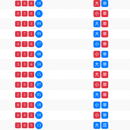
18
大
单
4
6
8
11
小
单
0
5
6
09
大
单
5
1
3
09
大
单
1
7
1
17
小
单
4
7
6
08
小
单
1
5
2
10
大
单
3
3
4
15
大
单
1
7
7
07
小
单
5
0
2
05
大
单
2
2
1
18
小
单
8
5
5
10
小
单
4
4
2
13
大
双
2
6
5