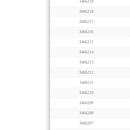
3466219
3466218
3466217
3466216
3466215
3466214
3466213
3466212
3466211
3466210
3466209
3466208
3466207