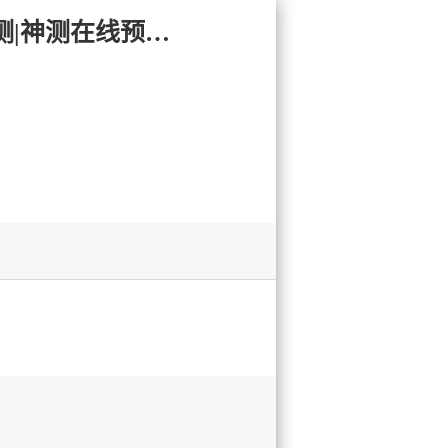
加拿大28预测 易记网址:28yc.com 加拿大28-加拿大2.8预测|神测在线预测pc|加拿大2.8预测在线预测pc_极致火热优质的免费预测