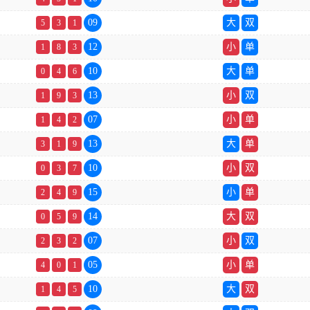
09
大
双
5
3
1
12
小
单
1
8
3
10
大
单
0
4
6
13
小
双
1
9
3
07
小
单
1
4
2
13
大
单
3
1
9
10
小
双
0
3
7
15
小
单
2
4
9
14
大
双
0
5
9
07
小
双
2
3
2
05
小
单
4
0
1
10
大
双
1
4
5