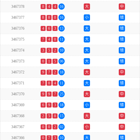
3467378
8
4
4
16
大
中
3467377
8
8
0
16
小
错
3467376
4
6
3
13
大
错
3467375
7
4
0
11
大
错
3467374
3
5
2
10
大
错
3467373
0
1
5
06
大
错
3467372
9
7
2
18
大
中
3467371
7
0
4
11
大
错
3467370
9
9
7
25
大
中
3467369
6
9
3
18
小
错
3467368
2
5
8
15
大
中
3467367
0
0
2
02
小
中
3467366
0
7
3
10
大
错