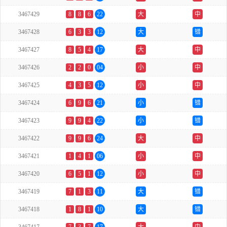
3467429
8
8
6
22
大
中
3467428
6
3
3
12
大
错
3467427
8
5
4
17
大
中
3467426
2
2
0
04
小
中
3467425
4
3
5
12
小
中
3467424
6
9
6
21
小
错
3467423
9
9
4
22
小
错
3467422
9
9
6
24
大
中
3467421
1
4
1
06
小
中
3467420
6
5
1
12
小
中
3467419
7
1
3
11
大
错
3467418
1
8
1
10
大
错