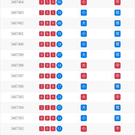
3467404
1
5
0
06
小
中
3467403
7
8
1
16
小
错
3467402
0
8
0
08
大
错
3467401
8
6
5
19
小
错
3467400
0
9
9
18
小
错
3467399
0
4
3
07
大
错
3467398
5
0
9
14
大
中
3467397
0
4
7
11
小
中
3467396
1
8
8
17
小
错
3467395
6
9
9
24
大
中
3467394
2
1
2
05
大
错
3467393
6
8
0
14
小
错
3467392
5
6
0
11
小
中