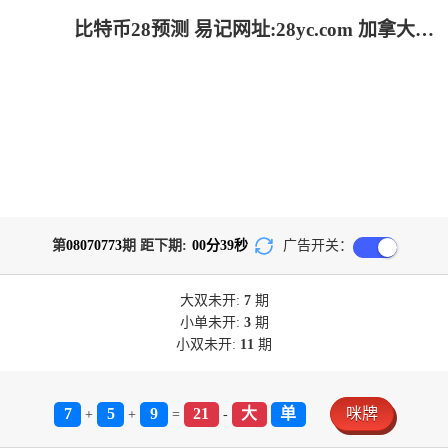
比特币28预测 易记网址:28yc.com 加拿大28-加拿大2.8预测|神测在线预测pc|加拿大2.8预测在线预测pc_极致火热优质的免费预测
第
08070773
期 距下期:
00
分
38
秒
广告开关：
大双
未开:
7
期
小单
未开:
3
期
小双
未开:
11
期
7
5
9
21
大
单
咪牌
+
+
=
-