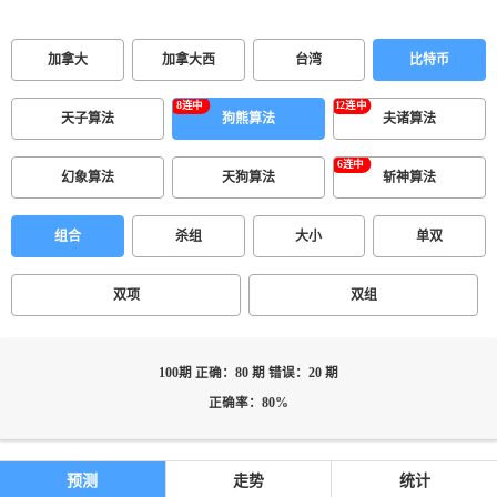
加拿大
加拿大西
台湾
比特币
天子算法
狗熊算法
夫诸算法
幻象算法
天狗算法
斩神算法
组合
杀组
大小
单双
双项
双组
100期 正确：80 期 错误：20 期
正确率：80%
预测
走势
统计