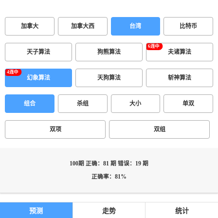
加拿大
加拿大西
台湾
比特币
天子算法
狗熊算法
夫诸算法
幻象算法
天狗算法
斩神算法
组合
杀组
大小
单双
双项
双组
100期 正确：81 期 错误：19 期
正确率：81%
预测
走势
统计