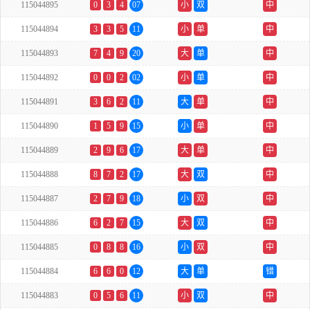
115044895
0
3
4
07
小
双
中
115044894
3
3
5
11
小
单
中
115044893
7
4
9
20
大
单
中
115044892
0
0
2
02
小
单
中
115044891
3
6
2
11
大
单
中
115044890
1
5
9
15
小
单
中
115044889
2
9
6
17
大
单
中
115044888
8
7
2
17
大
双
中
115044887
2
7
9
18
小
双
中
115044886
6
2
7
15
大
双
中
115044885
0
8
8
16
小
双
中
115044884
6
6
0
12
大
单
错
115044883
0
5
6
11
小
双
中