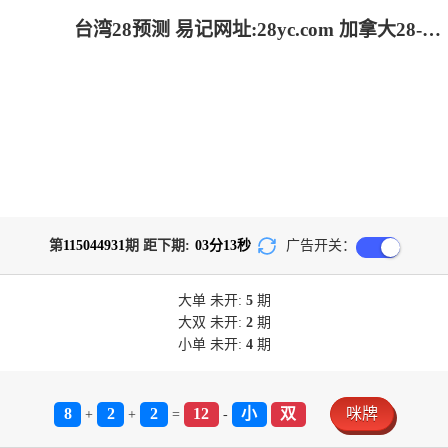
台湾28预测 易记网址:28yc.com 加拿大28-加拿大2.8预测|神测在线预测pc|加拿大2.8预测在线预测pc_极致火热优质的免费预测
第
115044931
期 距下期:
03
分
13
秒
广告开关：
大单
未开:
5
期
大双
未开:
2
期
小单
未开:
4
期
8
2
2
12
小
双
咪牌
+
+
=
-