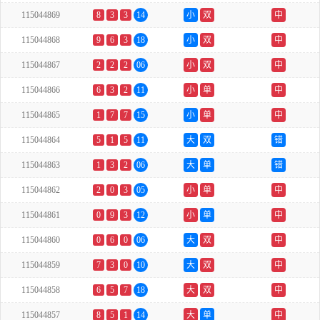
115044869
8
3
3
14
小
双
中
115044868
9
6
3
18
小
双
中
115044867
2
2
2
06
小
双
中
115044866
6
3
2
11
小
单
中
115044865
1
7
7
15
小
单
中
115044864
5
1
5
11
大
双
错
115044863
1
3
2
06
大
单
错
115044862
2
0
3
05
小
单
中
115044861
0
9
3
12
小
单
中
115044860
0
6
0
06
大
双
中
115044859
7
3
0
10
大
双
中
115044858
6
5
7
18
大
双
中
115044857
8
5
1
14
大
单
中