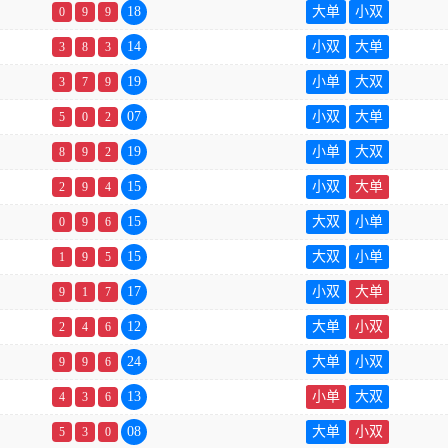
18
大单
小双
0
9
9
14
小双
大单
3
8
3
19
小单
大双
3
7
9
07
小双
大单
5
0
2
19
小单
大双
8
9
2
15
小双
大单
2
9
4
15
大双
小单
0
9
6
15
大双
小单
1
9
5
17
小双
大单
9
1
7
12
大单
小双
2
4
6
24
大单
小双
9
9
6
13
小单
大双
4
3
6
08
大单
小双
5
3
0