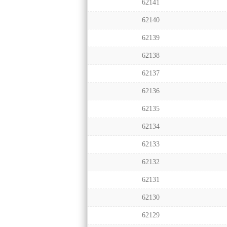
62141
62140
62139
62138
62137
62136
62135
62134
62133
62132
62131
62130
62129