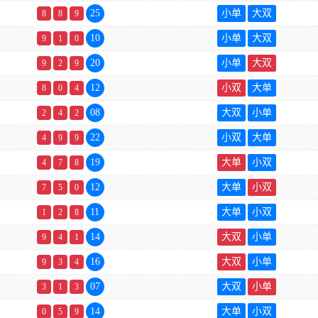
25
小单
大双
8
8
9
10
小单
大双
9
1
0
20
小单
大双
9
2
9
12
小双
大单
8
0
4
08
大双
小单
2
4
2
22
小双
大单
4
9
9
19
大单
小双
4
7
8
12
大单
小双
7
5
0
11
大单
小双
1
2
8
14
大双
小单
9
4
1
16
大双
小单
9
3
4
07
大双
小单
3
1
3
14
大单
小双
0
5
9