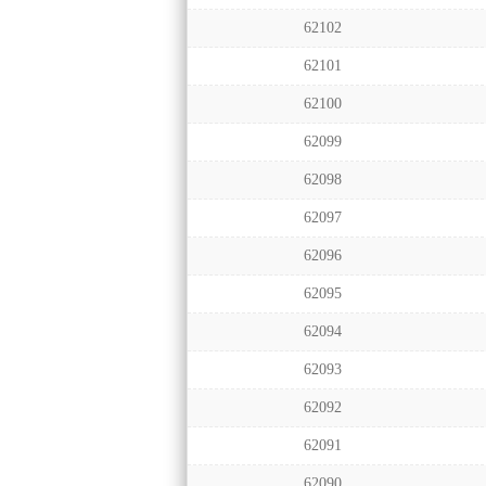
62102
62101
62100
62099
62098
62097
62096
62095
62094
62093
62092
62091
62090