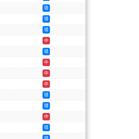
错
错
错
中
错
中
中
中
错
错
中
错
错