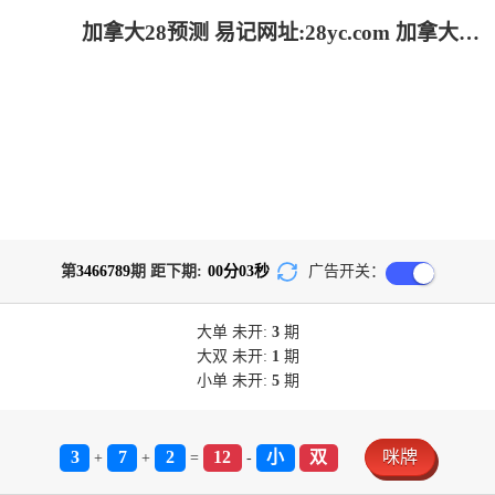
加拿大28预测 易记网址:28yc.com 加拿大28-加拿大2.8预测|神测在线预测pc|加拿大2.8预测在线预测pc_极致火热优质的免费预测
第
3466789
期 距下期:
00
分
03
秒
广告开关：
大单
未开:
3
期
大双
未开:
1
期
小单
未开:
5
期
3
7
2
12
小
双
咪牌
+
+
=
-