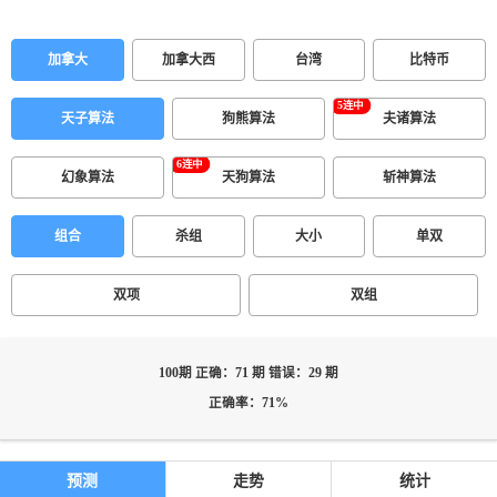
加拿大
加拿大西
台湾
比特币
天子算法
狗熊算法
夫诸算法
幻象算法
天狗算法
斩神算法
组合
杀组
大小
单双
双项
双组
100期 正确：71 期 错误：29 期
正确率：71%
预测
走势
统计